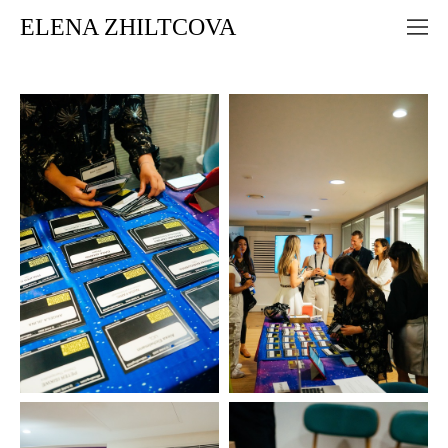
ELENA ZHILTCOVA